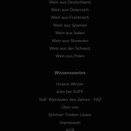
Wein aus Deutschland
Wein aus Österreich
Wein aus Frankreich
Wein aus Spanien
Wein aus Italien
Wein aus Slovenien
Wein aus der Schweiz
Wein aus Polen
Wissenswertes
Unsere Winzer
Jobs bei SUFF
Suff: Weinladen des Jahres - FAZ
Über uns
Schöner Trinken Läden
Impressum
AGB