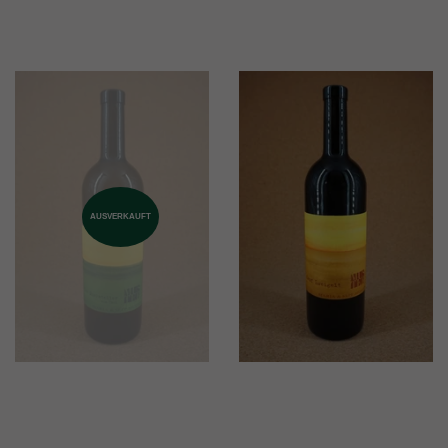
AUSVERKAUFT