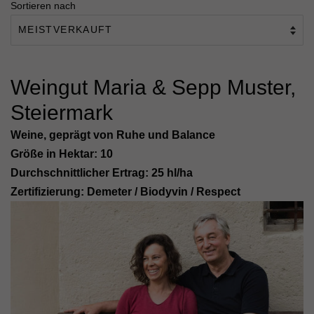
Sortieren nach
Weingut Maria & Sepp Muster,
Steiermark
Weine, geprägt von Ruhe und Balance
Größe in Hektar: 10
Durchschnittlicher Ertrag: 25 hl/ha
Zertifizierung:
Demeter / Biodyvin / Respect