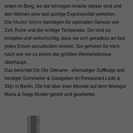
unten im Berg, wo die lehmigen Anteile stärker sind und
den Weinen eine fast quirlige Expressivität verleihen.
Die
Muster Weine
benötigen für optimalen Genuss viel
Zeit, Ruhe und die richtige Temperatur. Sie sind so
komplex und vielschichtig, dass sie sich geradezu an fast
jedes Essen anzudocken wissen. Sie gehören für mich
nach wie vor zu einem der größten Weinerlebnisse
überhaupt.
Das berichtet Dir Ole Ortmann - ehemaliger Suffkopp und
heutiger Sommelier & Gastgeber im Restaurant Lode &
Stijn in Berlin. Ole hat über zwei Monate auf dem Weingut
Maria & Sepp Muster gelebt und gearbeitet.