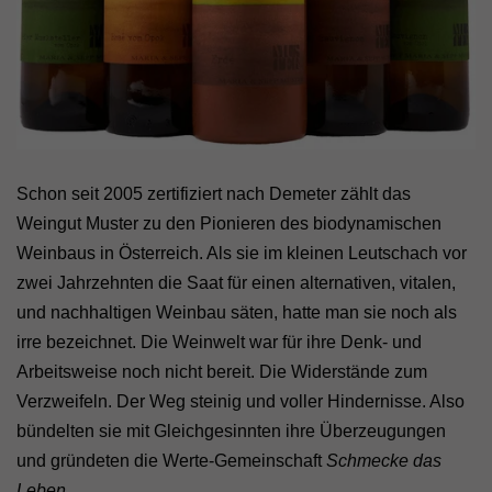
Schon seit 2005 zertifiziert nach Demeter zählt das
Weingut Muster zu den Pionieren des biodynamischen
Weinbaus in Österreich. Als sie im kleinen Leutschach vor
zwei Jahrzehnten die Saat für einen alternativen, vitalen,
und nachhaltigen Weinbau säten, hatte man sie noch als
irre bezeichnet. Die Weinwelt war für ihre Denk- und
Arbeitsweise noch nicht bereit. Die Widerstände zum
Verzweifeln. Der Weg steinig und voller Hindernisse. Also
bündelten sie mit Gleichgesinnten ihre Überzeugungen
und gründeten die Werte-Gemeinschaft
Schmecke das
Leben.