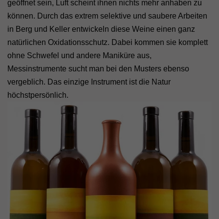
geöffnet sein, Luft scheint ihnen nichts mehr anhaben zu
können. Durch das extrem selektive und saubere Arbeiten
in Berg und Keller entwickeln diese Weine einen ganz
natürlichen Oxidationsschutz. Dabei kommen sie komplett
ohne Schwefel und andere Maniküre aus,
Messinstrumente sucht man bei den Musters ebenso
vergeblich. Das einzige Instrument ist die Natur
höchstpersönlich.