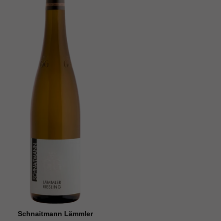
Schnaitmann Lämmler