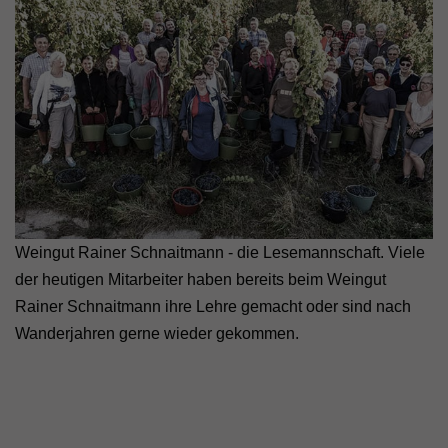
Weingut Rainer Schnaitmann - die Lesemannschaft. Viele
der heutigen Mitarbeiter haben bereits beim Weingut
Rainer Schnaitmann ihre Lehre gemacht oder sind nach
Wanderjahren gerne wieder gekommen.