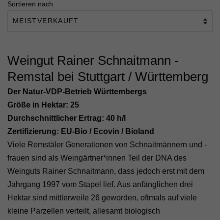
Sortieren nach
Weingut Rainer Schnaitmann -
Remstal bei Stuttgart / Württemberg
Der Natur-VDP-Betrieb Württembergs
Größe in Hektar: 25
Durchschnittlicher Ertrag: 40 h/l
Zertifizierung:
EU-Bio / Ecovin / Bioland
Viele Remstäler Generationen von Schnaitmännern und -
frauen sind als Weingärtner*innen Teil der DNA des
Weinguts Rainer Schnaitmann, dass jedoch erst mit dem
Jahrgang 1997 vom Stapel lief. Aus anfänglichen drei
Hektar sind mittlerweile 26 geworden, oftmals auf viele
kleine Parzellen verteilt, allesamt biologisch