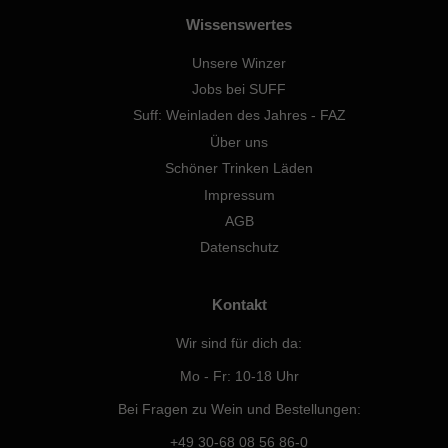
Wissenswertes
Unsere Winzer
Jobs bei SUFF
Suff: Weinladen des Jahres - FAZ
Über uns
Schöner Trinken Läden
Impressum
AGB
Datenschutz
Kontakt
Wir sind für dich da:
Mo - Fr: 10-18 Uhr
Bei Fragen zu Wein und Bestellungen:
+49 30-68 08 56 86-0