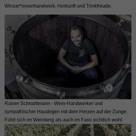
Winzer*innenhandwerk, Herkunft und Trinkfreude.
Rainer Schnaittmann - Wein-Handwerker und
sympathischer Haudegen mit dem Herzen auf der Zunge.
Fühlt sich im Weinberg als auch im Fass sichtlich wohl.