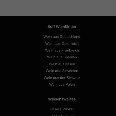
Suff Weinländer
Wein aus Deutschland
Wein aus Österreich
Wein aus Frankreich
Wein aus Spanien
Wein aus Italien
Wein aus Slovenien
Wein aus der Schweiz
Wein aus Polen
Wissenswertes
Unsere Winzer