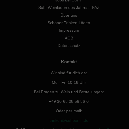
Jobs bei SUFF
Suff: Weinladen des Jahres - FAZ
Über uns
Schöner Trinken Läden
Impressum
AGB
Datenschutz
Kontakt
Wir sind für dich da:
Mo - Fr: 10-18 Uhr
Bei Fragen zu Wein und Bestellungen:
+49 30-68 08 56 86-0
Oder per mail:
trinken@suffberlin.de