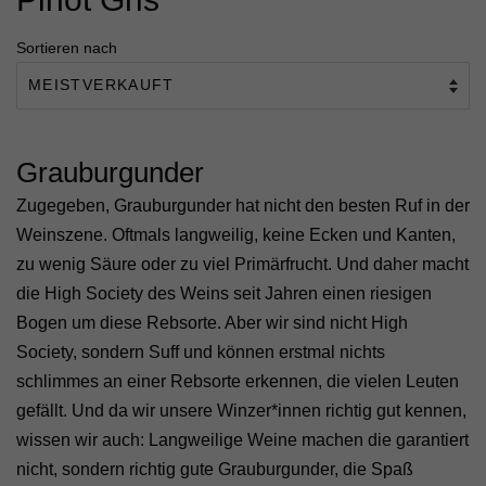
Sortieren nach
Grauburgunder
Zugegeben, Grauburgunder hat nicht den besten Ruf in der
Weinszene. Oftmals langweilig, keine Ecken und Kanten,
zu wenig Säure oder zu viel Primärfrucht. Und daher macht
die High Society des Weins seit Jahren einen riesigen
Bogen um diese Rebsorte. Aber wir sind nicht High
Society, sondern Suff und können erstmal nichts
schlimmes an einer Rebsorte erkennen, die vielen Leuten
gefällt. Und da wir unsere Winzer*innen richtig gut kennen,
wissen wir auch: Langweilige Weine machen die garantiert
nicht, sondern richtig gute Grauburgunder, die Spaß