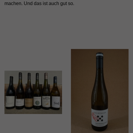
machen. Und das ist auch gut so.