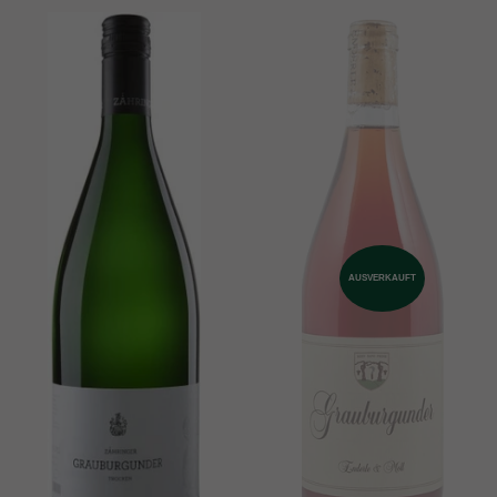
AUSVERKAUFT