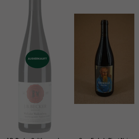
AUSVERKAUFT