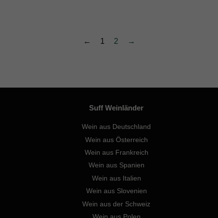
←
1
2
→
Suff Weinländer
Wein aus Deutschland
Wein aus Österreich
Wein aus Frankreich
Wein aus Spanien
Wein aus Italien
Wein aus Slovenien
Wein aus der Schweiz
Wein aus Polen