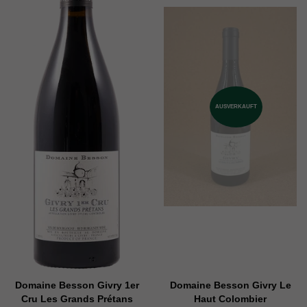
AUSVERKAUFT
Domaine Besson Givry 1er
Domaine Besson Givry Le
Cru Les Grands Prétans
Haut Colombier