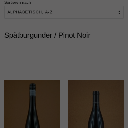
Sortieren nach
Spätburgunder / Pinot Noir