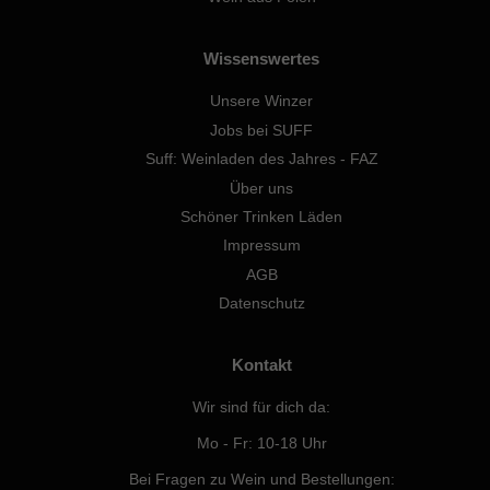
Wissenswertes
Unsere Winzer
Jobs bei SUFF
Suff: Weinladen des Jahres - FAZ
Über uns
Schöner Trinken Läden
Impressum
AGB
Datenschutz
Kontakt
Wir sind für dich da:
Mo - Fr: 10-18 Uhr
Bei Fragen zu Wein und Bestellungen: