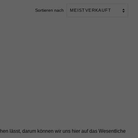
Sortieren nach
hen lässt, darum können wir uns hier auf das Wesentliche