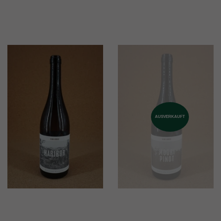
AUSVERKAUFT