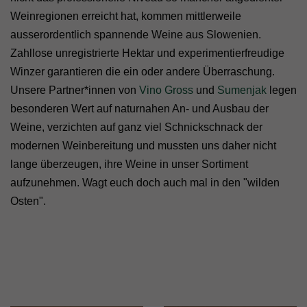
Weinregionen erreicht hat, kommen mittlerweile
ausserordentlich spannende Weine aus Slowenien.
Zahllose unregistrierte Hektar und experimentierfreudige
Winzer garantieren die ein oder andere Überraschung.
Unsere Partner*innen von
Vino Gross
und
Sumenjak
legen
besonderen Wert auf naturnahen An- und Ausbau der
Weine, verzichten auf ganz viel Schnickschnack der
modernen Weinbereitung und mussten uns daher nicht
lange überzeugen, ihre Weine in unser Sortiment
aufzunehmen. Wagt euch doch auch mal in den "wilden
Osten".