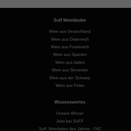
Suff Weinländer
Wein aus Deutschland
Wein aus Österreich
Wein aus Frankreich
Wein aus Spanien
Wein aus Italien
Wein aus Slovenien
Wein aus der Schweiz
Wein aus Polen
Wissenswertes
Unsere Winzer
Jobs bei SUFF
Suff: Weinladen des Jahres - FAZ