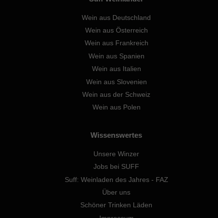
Wein aus Deutschland
Wein aus Österreich
Wein aus Frankreich
Wein aus Spanien
Wein aus Italien
Wein aus Slovenien
Wein aus der Schweiz
Wein aus Polen
Wissenswertes
Unsere Winzer
Jobs bei SUFF
Suff: Weinladen des Jahres - FAZ
Über uns
Schöner Trinken Läden