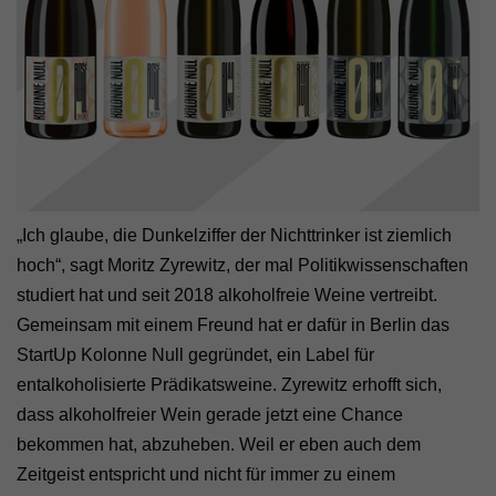
„Ich glaube, die Dunkelziffer der Nichttrinker ist ziemlich
hoch“, sagt Moritz Zyrewitz, der mal Politikwissenschaften
studiert hat und seit 2018 alkoholfreie Weine vertreibt.
Gemeinsam mit einem Freund hat er dafür in Berlin das
StartUp Kolonne Null gegründet, ein Label für
entalkoholisierte Prädikatsweine. Zyrewitz erhofft sich,
dass alkoholfreier Wein gerade jetzt eine Chance
bekommen hat, abzuheben. Weil er eben auch dem
Zeitgeist entspricht und nicht für immer zu einem