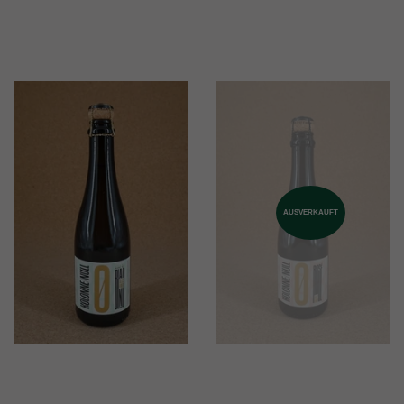
AUSVERKAUFT