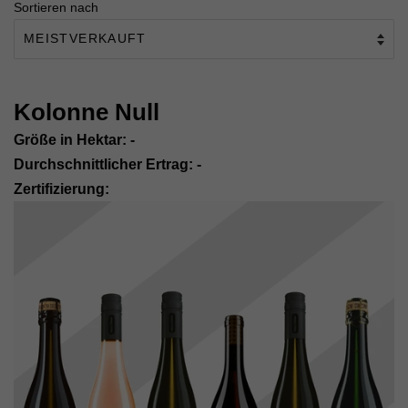
Sortieren nach
Kolonne Null
Größe in Hektar: -
Durchschnittlicher Ertrag: -
Zertifizierung: