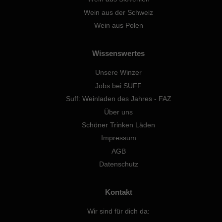
Wein aus der Schweiz
Wein aus Polen
Wissenswertes
Unsere Winzer
Jobs bei SUFF
Suff: Weinladen des Jahres - FAZ
Über uns
Schöner Trinken Läden
Impressum
AGB
Datenschutz
Kontakt
Wir sind für dich da: