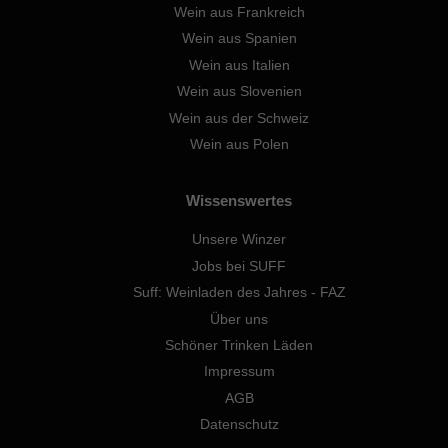
Wein aus Frankreich
Wein aus Spanien
Wein aus Italien
Wein aus Slovenien
Wein aus der Schweiz
Wein aus Polen
Wissenswertes
Unsere Winzer
Jobs bei SUFF
Suff: Weinladen des Jahres - FAZ
Über uns
Schöner Trinken Läden
Impressum
AGB
Datenschutz