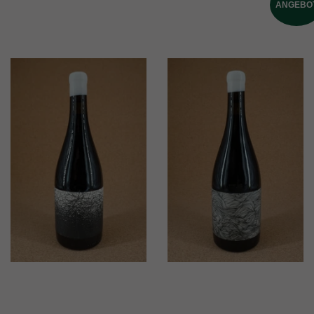
ANGEBO