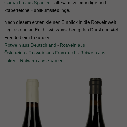
Garnacha aus Spanien
- allesamt vollmundige und
körperreiche Publikumslieblinge.
Nach diesem ersten kleinen Einblick in die Rotweinwelt
liegt es nun an Euch...wir wünschen guten Durst und viel
Freude beim Erkunden!
Rotwein aus Deutschland
-
Rotwein aus
Österreich
-
Rotwein aus Frankreich
-
Rotwein aus
Italien
-
Rotwein aus Spanien