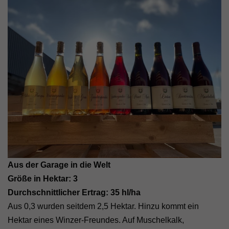
Aus der Garage in die Welt
Größe in Hektar: 3
Durchschnittlicher Ertrag: 35 hl/ha
Aus 0,3 wurden seitdem 2,5 Hektar. Hinzu kommt ein
Hektar eines Winzer-Freundes. Auf Muschelkalk,