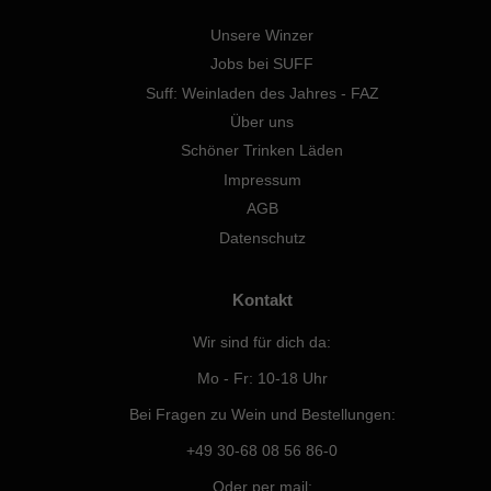
Unsere Winzer
Jobs bei SUFF
Suff: Weinladen des Jahres - FAZ
Über uns
Schöner Trinken Läden
Impressum
AGB
Datenschutz
Kontakt
Wir sind für dich da:
Mo - Fr: 10-18 Uhr
Bei Fragen zu Wein und Bestellungen:
+49 30-68 08 56 86-0
Oder per mail: