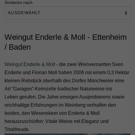
Sortieren nach
Weingut Enderle & Moll - Ettenheim
/ Baden
Weingut Enderle & Moll
- die zwei Weinvernarrten Sven
Enderle und Florian Moll haben 2006 mit einem 0,3 Hektar
kleinen Rebstück oberhalb des Dorfes Münchweier eine
Art “Garagen”-Keimzelle badischer Naturweine ins
Leben gerufen. Die Jahre emsigen Ausprobierens sowie
reichhaltige Erfahrungen im Weinberg verhalfen den
beiden, den Wesenskern von Enderle & Moll
herauszuschürfen: Vitale Weine mit Eleganz und
Trinkfreude.