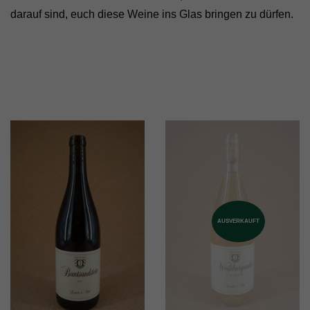
darauf sind, euch diese Weine ins Glas bringen zu dürfen.
AUSVERKAUFT