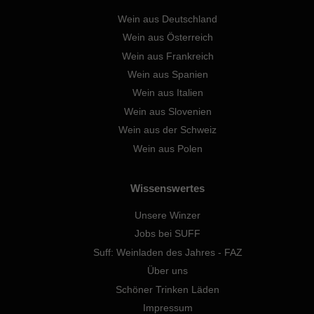
Wein aus Deutschland
Wein aus Österreich
Wein aus Frankreich
Wein aus Spanien
Wein aus Italien
Wein aus Slovenien
Wein aus der Schweiz
Wein aus Polen
Wissenswertes
Unsere Winzer
Jobs bei SUFF
Suff: Weinladen des Jahres - FAZ
Über uns
Schöner Trinken Läden
Impressum