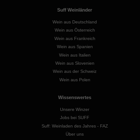
Suff Weinländer
Wein aus Deutschland
Wein aus Österreich
Wein aus Frankreich
Wein aus Spanien
Wein aus Italien
Wein aus Slovenien
Wein aus der Schweiz
Wein aus Polen
Wissenswertes
Unsere Winzer
Jobs bei SUFF
Suff: Weinladen des Jahres - FAZ
Über uns