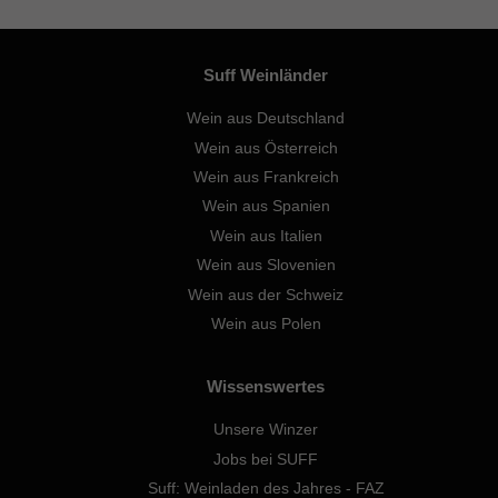
Suff Weinländer
Wein aus Deutschland
Wein aus Österreich
Wein aus Frankreich
Wein aus Spanien
Wein aus Italien
Wein aus Slovenien
Wein aus der Schweiz
Wein aus Polen
Wissenswertes
Unsere Winzer
Jobs bei SUFF
Suff: Weinladen des Jahres - FAZ