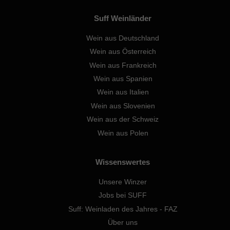
Suff Weinländer
Wein aus Deutschland
Wein aus Österreich
Wein aus Frankreich
Wein aus Spanien
Wein aus Italien
Wein aus Slovenien
Wein aus der Schweiz
Wein aus Polen
Wissenswertes
Unsere Winzer
Jobs bei SUFF
Suff: Weinladen des Jahres - FAZ
Über uns