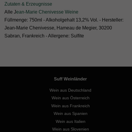
Zutaten & Erzeugnisse
Alle J
ean-Marie Chenivesse Weine
Füllmenge: 750ml - Alkoholgehalt 13,2% Vol. - Hersteller:
Jean-Marie Chenivesse, Hameau de Megier, 30200
Sabran, Frankreich - Allergene: Sulfite
Suff Weinländer
Wein aus Deutschland
Wein aus Österreich
Wein aus Frankreich
Wein aus Spanien
Wein aus Italien
Wein aus Slovenien