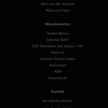
Wein aus der Schweiz
Wein aus Polen
Wissenswertes
Unsere Winzer
Jobs bei SUFF
Suff: Weinladen des Jahres - FAZ
Über uns
Schöner Trinken Läden
Impressum
AGB
Datenschutz
Kontakt
Wir sind für dich da: