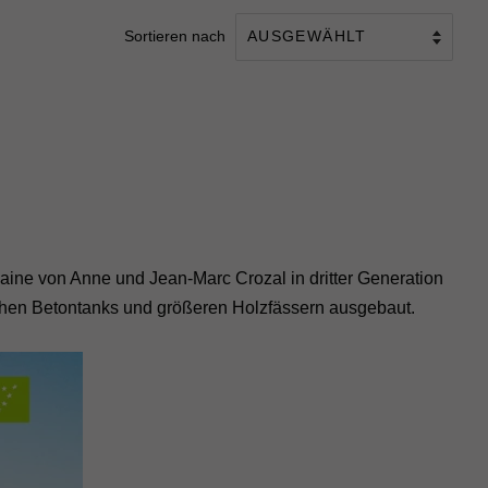
Sortieren nach
aine von Anne und Jean-Marc Crozal in dritter Generation
blichen Betontanks und größeren Holzfässern ausgebaut.