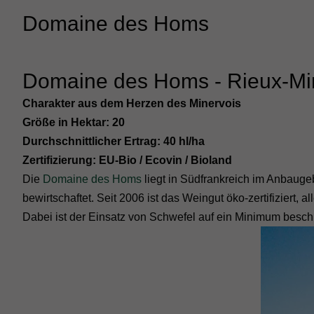
Domaine des Homs
Domaine des Homs - Rieux-Min
Charakter aus dem Herzen des Minervois
Größe in Hektar: 20
Durchschnittlicher Ertrag: 40 hl/ha
Zertifizierung: EU-Bio / Ecovin / Bioland
Die
Domaine des Homs
liegt in Südfrankreich im Anbauge
bewirtschaftet. Seit 2006 ist das Weingut öko-zertifiziert
Dabei ist der Einsatz von Schwefel auf ein Minimum besch