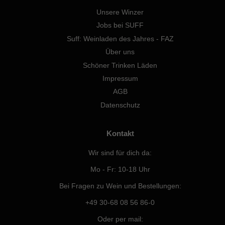
Unsere Winzer
Jobs bei SUFF
Suff: Weinladen des Jahres - FAZ
Über uns
Schöner Trinken Läden
Impressum
AGB
Datenschutz
Kontakt
Wir sind für dich da:
Mo - Fr: 10-18 Uhr
Bei Fragen zu Wein und Bestellungen:
+49 30-68 08 56 86-0
Oder per mail: