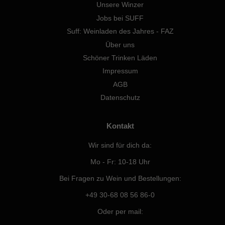
Unsere Winzer
Jobs bei SUFF
Suff: Weinladen des Jahres - FAZ
Über uns
Schöner Trinken Läden
Impressum
AGB
Datenschutz
Kontakt
Wir sind für dich da:
Mo - Fr: 10-18 Uhr
Bei Fragen zu Wein und Bestellungen:
+49 30-68 08 56 86-0
Oder per mail: