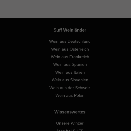
Suff Weinländer
Wein aus Deutschland
Wein aus Österreich
Wein aus Frankreich
Wein aus Spanien
Wein aus Italien
Wein aus Slovenien
Wein aus der Schweiz
Wein aus Polen
Wissenswertes
Unsere Winzer