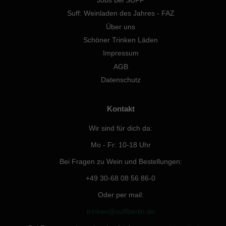
Jobs bei SUFF
Suff: Weinladen des Jahres - FAZ
Über uns
Schöner Trinken Läden
Impressum
AGB
Datenschutz
Kontakt
Wir sind für dich da:
Mo - Fr: 10-18 Uhr
Bei Fragen zu Wein und Bestellungen:
+49 30-68 08 56 86-0
Oder per mail:
trinken@suffberlin.de