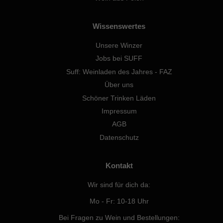
Wissenswertes
Unsere Winzer
Jobs bei SUFF
Suff: Weinladen des Jahres - FAZ
Über uns
Schöner Trinken Läden
Impressum
AGB
Datenschutz
Kontakt
Wir sind für dich da:
Mo - Fr: 10-18 Uhr
Bei Fragen zu Wein und Bestellungen: