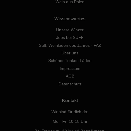
Wein aus Polen
Wissenswertes
Unsere Winzer
Jobs bei SUFF
Suff: Weinladen des Jahres - FAZ
Über uns
Schöner Trinken Läden
Impressum
AGB
Datenschutz
Kontakt
Wir sind für dich da:
Mo - Fr: 10-18 Uhr