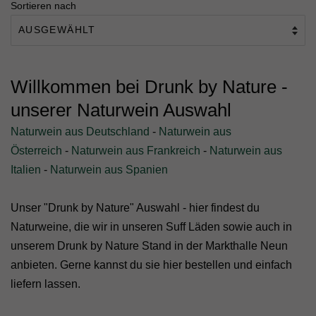
Sortieren nach
Willkommen bei Drunk by Nature -
unserer Naturwein Auswahl
Naturwein aus Deutschland
-
Naturwein aus
Österreich
-
Naturwein aus Frankreich
-
Naturwein aus
Italien
-
Naturwein aus Spanien
Unser "Drunk by Nature" Auswahl - hier findest du
Naturweine, die wir in unseren Suff Läden sowie auch in
unserem Drunk by Nature Stand in der Markthalle Neun
anbieten. Gerne kannst du sie hier bestellen und einfach
liefern lassen.