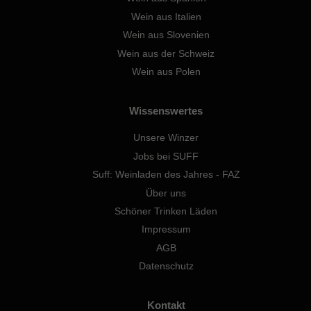
Wein aus Italien
Wein aus Slovenien
Wein aus der Schweiz
Wein aus Polen
Wissenswertes
Unsere Winzer
Jobs bei SUFF
Suff: Weinladen des Jahres - FAZ
Über uns
Schöner Trinken Läden
Impressum
AGB
Datenschutz
Kontakt