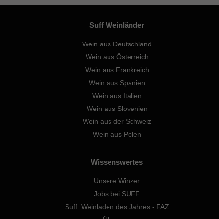
Suff Weinländer
Wein aus Deutschland
Wein aus Österreich
Wein aus Frankreich
Wein aus Spanien
Wein aus Italien
Wein aus Slovenien
Wein aus der Schweiz
Wein aus Polen
Wissenswertes
Unsere Winzer
Jobs bei SUFF
Suff: Weinladen des Jahres - FAZ