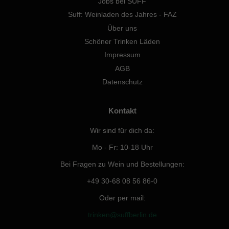
Jobs bei SUFF
Suff: Weinladen des Jahres - FAZ
Über uns
Schöner Trinken Läden
Impressum
AGB
Datenschutz
Kontakt
Wir sind für dich da:
Mo - Fr: 10-18 Uhr
Bei Fragen zu Wein und Bestellungen:
+49 30-68 08 56 86-0
Oder per mail:
trinken@suffberlin.de