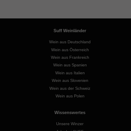
Suff Weinländer
Wein aus Deutschland
Wein aus Österreich
Wein aus Frankreich
Wein aus Spanien
Wein aus Italien
Wein aus Slovenien
Wein aus der Schweiz
Wein aus Polen
Wissenswertes
Unsere Winzer