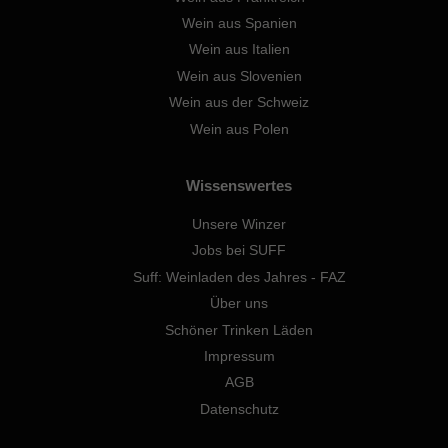
Wein aus Spanien
Wein aus Italien
Wein aus Slovenien
Wein aus der Schweiz
Wein aus Polen
Wissenswertes
Unsere Winzer
Jobs bei SUFF
Suff: Weinladen des Jahres - FAZ
Über uns
Schöner Trinken Läden
Impressum
AGB
Datenschutz