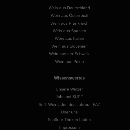
Wein aus Deutschland
Wein aus Österreich
Wein aus Frankreich
Wein aus Spanien
Wein aus Italien
Wein aus Slovenien
Wein aus der Schweiz
Wein aus Polen
Wissenswertes
Unsere Winzer
Jobs bei SUFF
Suff: Weinladen des Jahres - FAZ
Über uns
Schöner Trinken Läden
Impressum