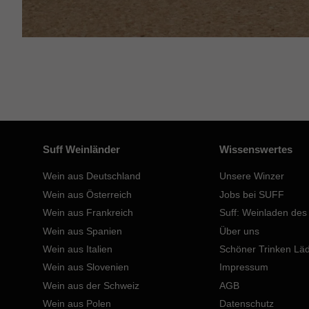
Suff Weinländer
Wissenswertes
Wein aus Deutschland
Unsere Winzer
Wein aus Österreich
Jobs bei SUFF
Wein aus Frankreich
Suff: Weinladen des
Wein aus Spanien
Über uns
Wein aus Italien
Schöner Trinken Lä
Wein aus Slovenien
Impressum
Wein aus der Schweiz
AGB
Wein aus Polen
Datenschutz