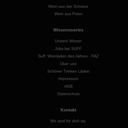
Wein aus der Schweiz
Wein aus Polen
Wissenswertes
Unsere Winzer
Jobs bei SUFF
Suff: Weinladen des Jahres - FAZ
Über uns
Schöner Trinken Läden
Impressum
AGB
Datenschutz
Kontakt
Wir sind für dich da: