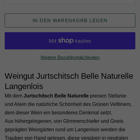
IN DEN WARENKORB LEGEN
Weitere Bezahlmöglichkeiten
Weingut Jurtschitsch Belle Naturelle
Langenlois
Mit dem
Jurtschitsch Belle Naturelle
preisen Stefanie
und Alwin die natürliche Schönheit des Grünen Veltliners,
dem dieser Wein ein besonderes Denkmal setzt.
Aus höhergelegenen, von Glimmerschiefer und Gneis
geprägten Weingärten rund um Langenlois werden die
Trauben von Hand gelesen, diese vergären in neutralen