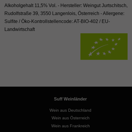
Alkoholgehalt 11,5% Vol. - Hersteller: Weingut Jurtschitsch,
Rudolfstraße 39, 3550 Langenlois, Österreich - Allergene:
Sulfite /
Öko-Kontrollstellencode: AT-BIO-402
/
EU-
Landwirtschaft
Suff Weinländer
Wein aus Deutschland
Wein aus Österreich
Wein aus Frankreich