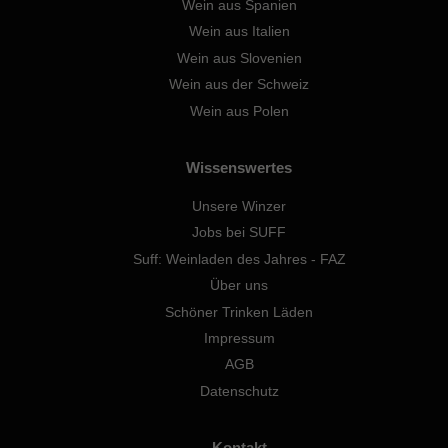
Wein aus Spanien
Wein aus Italien
Wein aus Slovenien
Wein aus der Schweiz
Wein aus Polen
Wissenswertes
Unsere Winzer
Jobs bei SUFF
Suff: Weinladen des Jahres - FAZ
Über uns
Schöner Trinken Läden
Impressum
AGB
Datenschutz
Kontakt