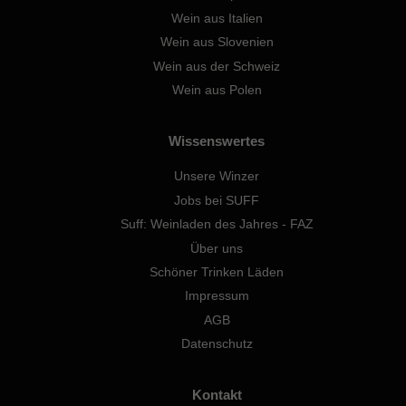
Wein aus Italien
Wein aus Slovenien
Wein aus der Schweiz
Wein aus Polen
Wissenswertes
Unsere Winzer
Jobs bei SUFF
Suff: Weinladen des Jahres - FAZ
Über uns
Schöner Trinken Läden
Impressum
AGB
Datenschutz
Kontakt