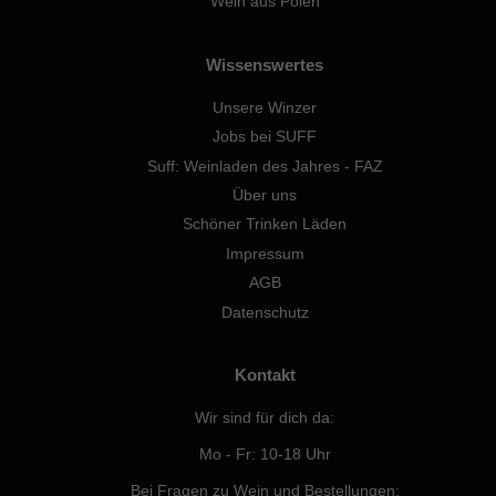
Wein aus Polen
Wissenswertes
Unsere Winzer
Jobs bei SUFF
Suff: Weinladen des Jahres - FAZ
Über uns
Schöner Trinken Läden
Impressum
AGB
Datenschutz
Kontakt
Wir sind für dich da:
Mo - Fr: 10-18 Uhr
Bei Fragen zu Wein und Bestellungen: