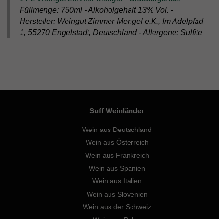
Füllmenge: 750ml - Alkoholgehalt 13% Vol. -
Hersteller: Weingut Zimmer-Mengel e.K., Im Adelpfad
1, 55270 Engelstadt, Deutschland - Allergene: Sulfite
Suff Weinländer
Wein aus Deutschland
Wein aus Österreich
Wein aus Frankreich
Wein aus Spanien
Wein aus Italien
Wein aus Slovenien
Wein aus der Schweiz