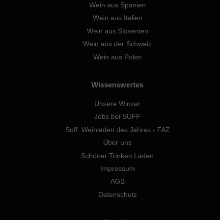
Wein aus Spanien
Wein aus Italien
Wein aus Slovenien
Wein aus der Schweiz
Wein aus Polen
Wissenswertes
Unsere Winzer
Jobs bei SUFF
Suff: Weinladen des Jahres - FAZ
Über uns
Schöner Trinken Läden
Impressum
AGB
Datenschutz