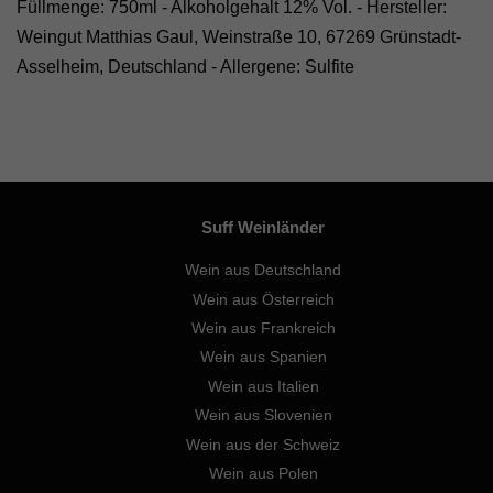
Füllmenge: 750ml - Alkoholgehalt 12% Vol. - Hersteller:
Weingut Matthias Gaul, Weinstraße 10, 67269 Grünstadt-
Asselheim, Deutschland - Allergene: Sulfite
Suff Weinländer
Wein aus Deutschland
Wein aus Österreich
Wein aus Frankreich
Wein aus Spanien
Wein aus Italien
Wein aus Slovenien
Wein aus der Schweiz
Wein aus Polen