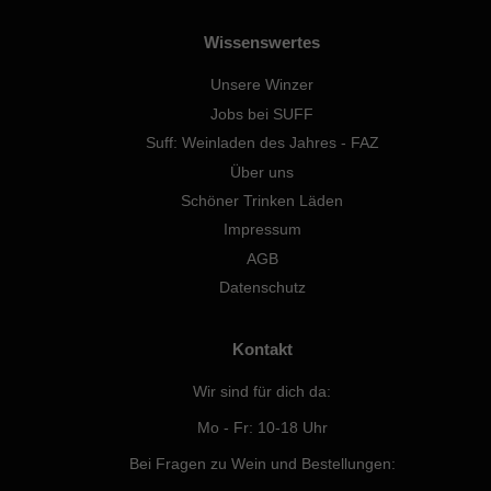
Wissenswertes
Unsere Winzer
Jobs bei SUFF
Suff: Weinladen des Jahres - FAZ
Über uns
Schöner Trinken Läden
Impressum
AGB
Datenschutz
Kontakt
Wir sind für dich da:
Mo - Fr: 10-18 Uhr
Bei Fragen zu Wein und Bestellungen: