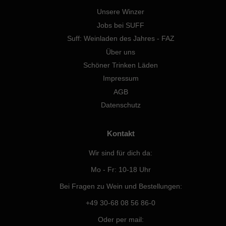
Unsere Winzer
Jobs bei SUFF
Suff: Weinladen des Jahres - FAZ
Über uns
Schöner Trinken Läden
Impressum
AGB
Datenschutz
Kontakt
Wir sind für dich da:
Mo - Fr: 10-18 Uhr
Bei Fragen zu Wein und Bestellungen:
+49 30-68 08 56 86-0
Oder per mail: