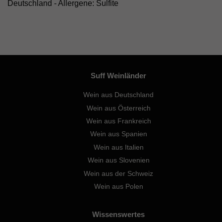
Deutschland - Allergene: Sulfite
Suff Weinländer
Wein aus Deutschland
Wein aus Österreich
Wein aus Frankreich
Wein aus Spanien
Wein aus Italien
Wein aus Slovenien
Wein aus der Schweiz
Wein aus Polen
Wissenswertes