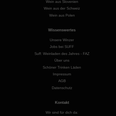
Wein aus Slovenien
Wein aus der Schweiz
Wein aus Polen
Wissenswertes
Unsere Winzer
Jobs bei SUFF
Suff: Weinladen des Jahres - FAZ
Über uns
Schöner Trinken Läden
Impressum
AGB
Datenschutz
Kontakt
Wir sind für dich da: