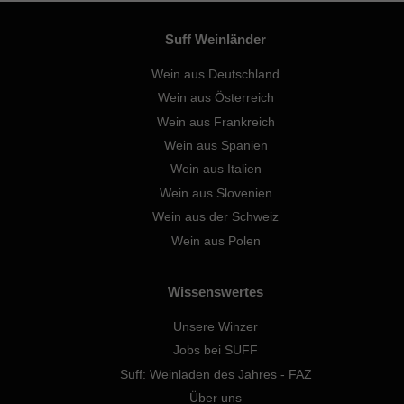
Suff Weinländer
Wein aus Deutschland
Wein aus Österreich
Wein aus Frankreich
Wein aus Spanien
Wein aus Italien
Wein aus Slovenien
Wein aus der Schweiz
Wein aus Polen
Wissenswertes
Unsere Winzer
Jobs bei SUFF
Suff: Weinladen des Jahres - FAZ
Über uns