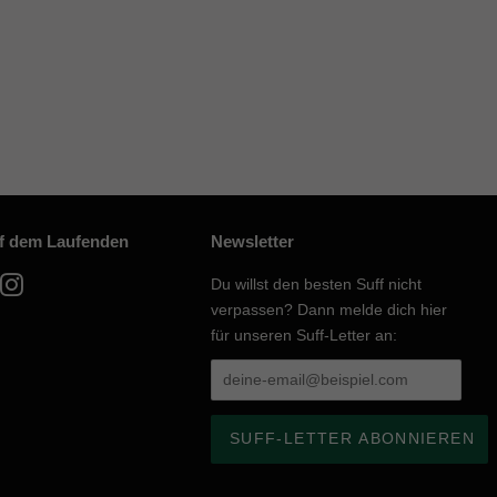
uf dem Laufenden
Newsletter
acebook
Instagram
Du willst den besten Suff nicht
verpassen? Dann melde dich hier
für unseren Suff-Letter an: