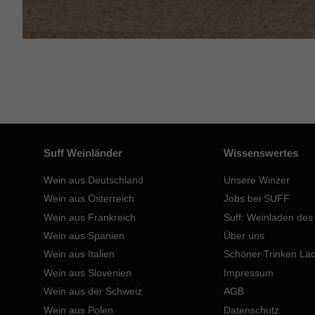
Suff Weinländer
Wissenswertes
Wein aus Deutschland
Unsere Winzer
Wein aus Österreich
Jobs bei SUFF
Wein aus Frankreich
Suff: Weinladen des
Wein aus Spanien
Über uns
Wein aus Italien
Schöner Trinken Lä
Wein aus Slovenien
Impressum
Wein aus der Schweiz
AGB
Wein aus Polen
Datenschutz