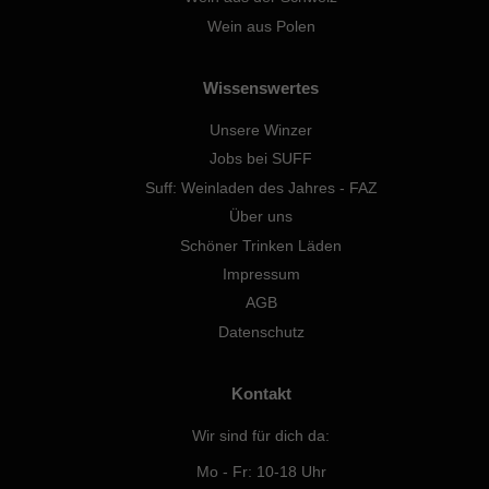
Wein aus Polen
Wissenswertes
Unsere Winzer
Jobs bei SUFF
Suff: Weinladen des Jahres - FAZ
Über uns
Schöner Trinken Läden
Impressum
AGB
Datenschutz
Kontakt
Wir sind für dich da:
Mo - Fr: 10-18 Uhr