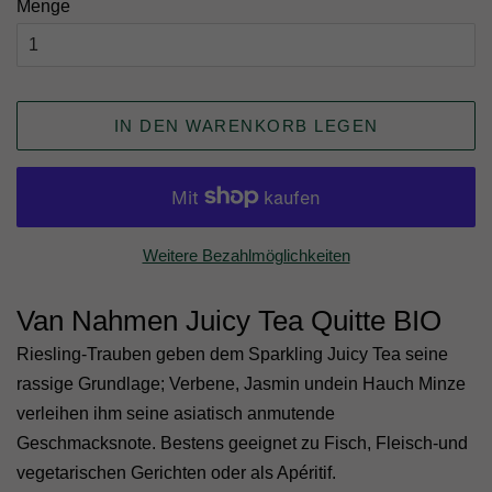
Menge
IN DEN WARENKORB LEGEN
Weitere Bezahlmöglichkeiten
Van Nahmen Juicy Tea Quitte BIO
Riesling-Trauben geben dem Sparkling Juicy Tea seine
rassige Grundlage; Verbene, Jasmin undein Hauch Minze
verleihen ihm seine asiatisch anmutende
Geschmacksnote. Bestens geeignet zu Fisch, Fleisch-und
vegetarischen Gerichten oder als Apéritif.