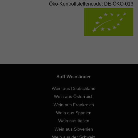
Öko-Kontrollstellencode: DE-ÖKO-013
Suff Weinländer
Wein aus Deutschland
Wein aus Österreich
Wein aus Frankreich
Wein aus Spanien
Wein aus Italien
Wein aus Slovenien
Wein aus der Schweiz