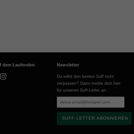
uf dem Laufenden
Newsletter
acebook
Instagram
Du willst den besten Suff nicht
verpassen? Dann melde dich hier
für unseren Suff-Letter an: