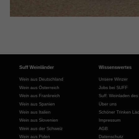
Suff Weinländer
Wissenswertes
Wein aus Deutschland
Unsere Winzer
Wein aus Österreich
Jobs bei SUFF
Wein aus Frankreich
Suff: Weinladen des
Wein aus Spanien
Über uns
Wein aus Italien
Schöner Trinken Lä
Wein aus Slovenien
Impressum
Wein aus der Schweiz
AGB
Wein aus Polen
Datenschutz