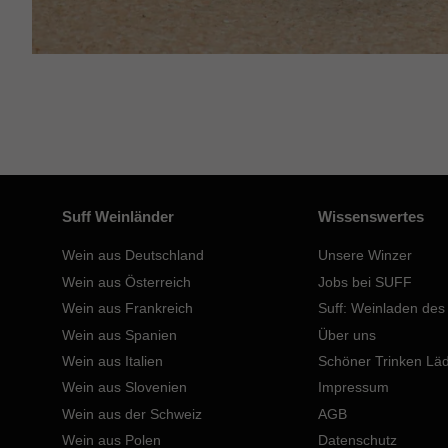
Suff Weinländer
Wissenswertes
Wein aus Deutschland
Unsere Winzer
Wein aus Österreich
Jobs bei SUFF
Wein aus Frankreich
Suff: Weinladen des
Wein aus Spanien
Über uns
Wein aus Italien
Schöner Trinken Lä
Wein aus Slovenien
Impressum
Wein aus der Schweiz
AGB
Wein aus Polen
Datenschutz