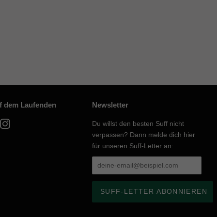
uf dem Laufenden
Newsletter
acebook
Instagram
Du willst den besten Suff nicht
verpassen? Dann melde dich hier
für unseren Suff-Letter an: