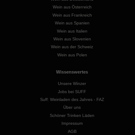
Wein aus Österreich
Wein aus Frankreich
Wein aus Spanien
Wein aus Italien
Wein aus Slovenien
Wein aus der Schweiz
Wein aus Polen
Wissenswertes
Unsere Winzer
Jobs bei SUFF
Suff: Weinladen des Jahres - FAZ
Über uns
Schöner Trinken Läden
Impressum
AGB