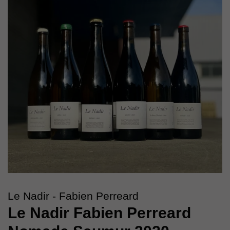
Le Nadir - Fabien Perreard
Le Nadir Fabien Perreard