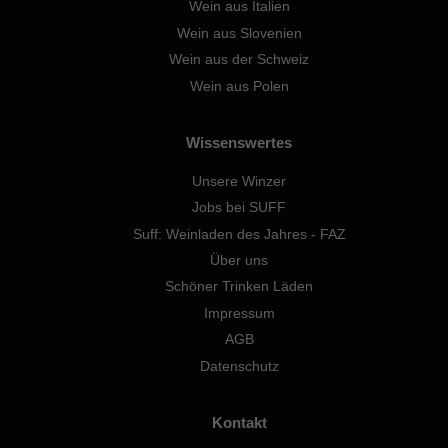
Wein aus Italien
Wein aus Slovenien
Wein aus der Schweiz
Wein aus Polen
Wissenswertes
Unsere Winzer
Jobs bei SUFF
Suff: Weinladen des Jahres - FAZ
Über uns
Schöner Trinken Läden
Impressum
AGB
Datenschutz
Kontakt