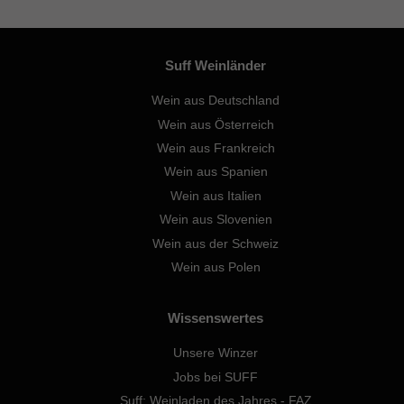
Suff Weinländer
Wein aus Deutschland
Wein aus Österreich
Wein aus Frankreich
Wein aus Spanien
Wein aus Italien
Wein aus Slovenien
Wein aus der Schweiz
Wein aus Polen
Wissenswertes
Unsere Winzer
Jobs bei SUFF
Suff: Weinladen des Jahres - FAZ