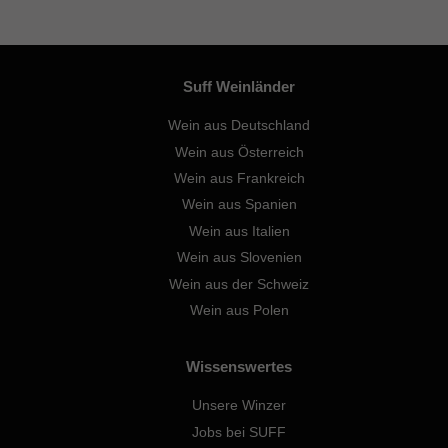
Suff Weinländer
Wein aus Deutschland
Wein aus Österreich
Wein aus Frankreich
Wein aus Spanien
Wein aus Italien
Wein aus Slovenien
Wein aus der Schweiz
Wein aus Polen
Wissenswertes
Unsere Winzer
Jobs bei SUFF