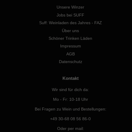
Unsere Winzer
Jobs bei SUFF
Suff: Weinladen des Jahres - FAZ
Über uns
Schöner Trinken Läden
Impressum
AGB
Datenschutz
Kontakt
Wir sind für dich da:
Mo - Fr: 10-18 Uhr
Bei Fragen zu Wein und Bestellungen:
+49 30-68 08 56 86-0
Oder per mail: