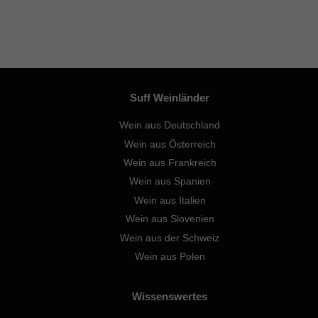
Suff Weinländer
Wein aus Deutschland
Wein aus Österreich
Wein aus Frankreich
Wein aus Spanien
Wein aus Italien
Wein aus Slovenien
Wein aus der Schweiz
Wein aus Polen
Wissenswertes