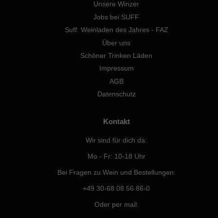
Unsere Winzer
Jobs bei SUFF
Suff: Weinladen des Jahres - FAZ
Über uns
Schöner Trinken Läden
Impressum
AGB
Datenschutz
Kontakt
Wir sind für dich da:
Mo - Fr: 10-18 Uhr
Bei Fragen zu Wein und Bestellungen:
+49 30-68 08 56 86-0
Oder per mail: