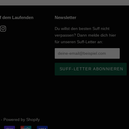
uf dem Laufenden
Newsletter
acebook
Instagram
Du willst den besten Suff nicht
verpassen? Dann melde dich hier
für unseren Suff-Letter an:
 - Powered by Shopify