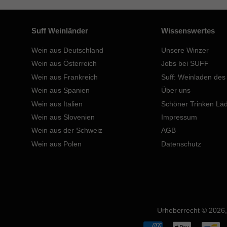
Suff Weinländer
Wissenswertes
Wein aus Deutschland
Unsere Winzer
Wein aus Österreich
Jobs bei SUFF
Wein aus Frankreich
Suff: Weinladen des
Wein aus Spanien
Über uns
Wein aus Italien
Schöner Trinken Lä
Wein aus Slovenien
Impressum
Wein aus der Schweiz
AGB
Wein aus Polen
Datenschutz
Urheberrecht © 2026,