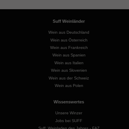
Suff Weinländer
Wein aus Deutschland
Wein aus Österreich
Wein aus Frankreich
Wein aus Spanien
Wein aus Italien
Wein aus Slovenien
Wein aus der Schweiz
Wein aus Polen
Wissenswertes
Unsere Winzer
Jobs bei SUFF
Suff: Weinladen des Jahres - FAZ