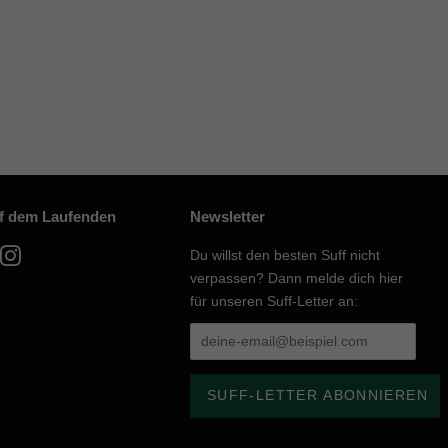
uf dem Laufenden
Newsletter
acebook
Instagram
Du willst den besten Suff nicht
verpassen? Dann melde dich hier
für unseren Suff-Letter an: