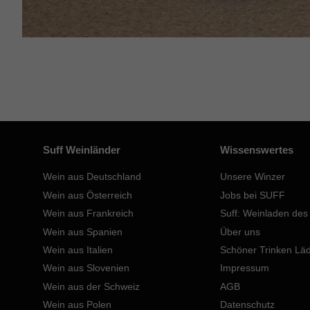
Suff Weinländer
Wissenswertes
Wein aus Deutschland
Unsere Winzer
Wein aus Österreich
Jobs bei SUFF
Wein aus Frankreich
Suff: Weinladen des
Wein aus Spanien
Über uns
Wein aus Italien
Schöner Trinken Lä
Wein aus Slovenien
Impressum
Wein aus der Schweiz
AGB
Wein aus Polen
Datenschutz