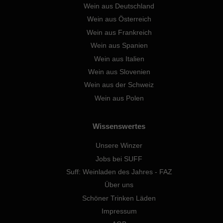
Wein aus Deutschland
Wein aus Österreich
Wein aus Frankreich
Wein aus Spanien
Wein aus Italien
Wein aus Slovenien
Wein aus der Schweiz
Wein aus Polen
Wissenswertes
Unsere Winzer
Jobs bei SUFF
Suff: Weinladen des Jahres - FAZ
Über uns
Schöner Trinken Läden
Impressum